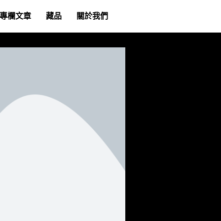
專欄文章
藏品
關於我們