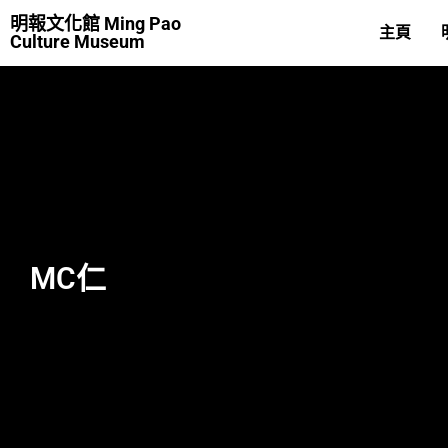
明報文化館 Ming Pao
主頁
Culture Museum
MC仁