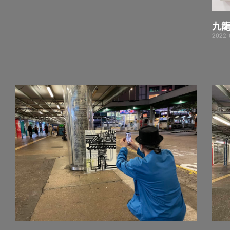
九
2022-