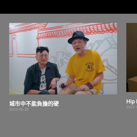
Hip
城市中不能負擔的硬
2022-
2023-05-25