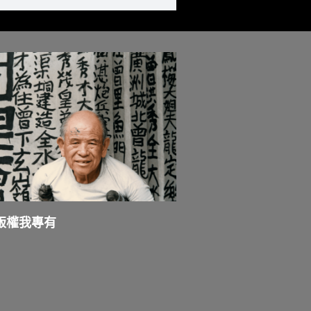
版權我專有