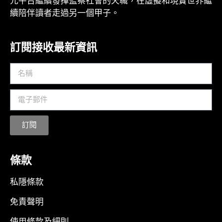
元平台繼續發揮監察社會的天職，在虛擬和現實世界繼
續陪伴讀者走過另一個甲子。
訂閱接收最新資訊
訂閱
條款
私隱條款
免責聲明
使用條款及細則