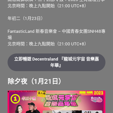
北京時間：晚上九點開始（21:00 UTC+8）
年初二（1月23日）
FantasticLand 新春音樂會 – 中國青春女團SNH48專
場
北京時間：晚上九點開始（21:00 UTC+8）
立即暢遊 Decentraland 『龍城元宇宙 音樂嘉
年華』
除夕夜（1月21日）