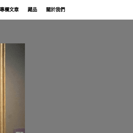
專欄文章
藏品
關於我們