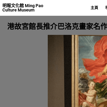
明報文化館 Ming Pao
主頁
Culture Museum
港故宮館長推介巴洛克畫家名作