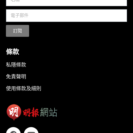
訂閱
條款
私隱條款
免責聲明
使用條款及細則