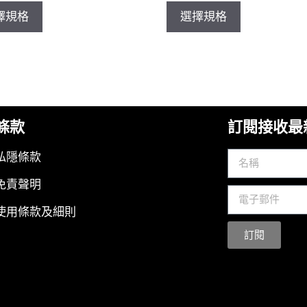
擇規格
選擇規格
條款
訂閱接收最
私隱條款
免責聲明
使用條款及細則
訂閱