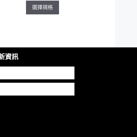
選擇規格
新資訊