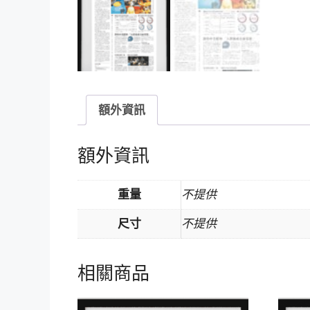
額外資訊
額外資訊
重量
不提供
尺寸
不提供
相關商品