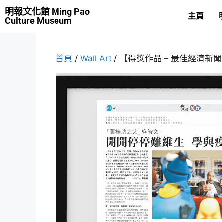
明報文化館 Ming Pao
主頁
Culture Museum
首頁
/
Wall Art
/ 【得獎作品 – 最佳經濟