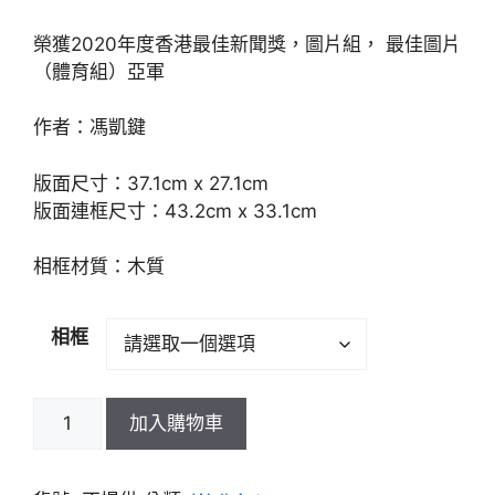
榮獲2020年度香港最佳新聞獎，圖片組， 最佳圖片
（體育組）亞軍
作者：馮凱鍵
版面尺寸：37.1cm x 27.1cm
版面連框尺寸：43.2cm x 33.1cm
相框材質：木質
相框
加入購物車