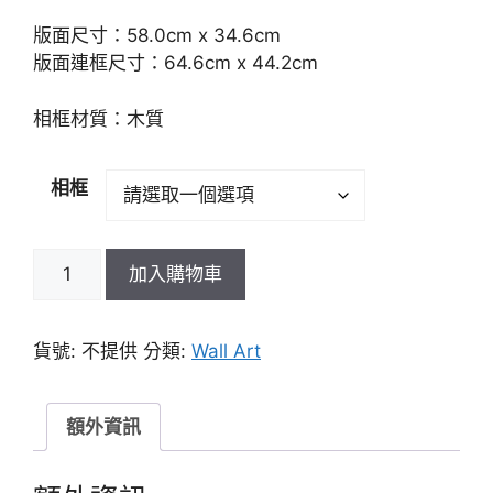
版面尺寸：58.0cm x 34.6cm
版面連框尺寸：64.6cm x 44.2cm
相框材質：木質
相框
加入購物車
貨號:
不提供
分類:
Wall Art
額外資訊